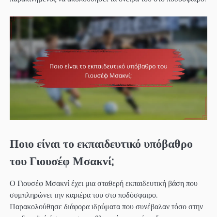
Ποιο είναι το εκπαιδευτικό υπόβαθρο
του Γιουσέφ Μσακνί;
Ο Γιουσέφ Μσακνί έχει μια σταθερή εκπαιδευτική βάση που
συμπληρώνει την καριέρα του στο ποδόσφαιρο.
Παρακολούθησε διάφορα ιδρύματα που συνέβαλαν τόσο στην