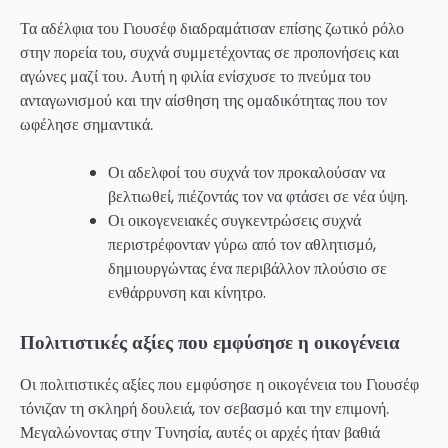
Τα αδέλφια του Γιουσέφ διαδραμάτισαν επίσης ζωτικό ρόλο
στην πορεία του, συχνά συμμετέχοντας σε προπονήσεις και
αγώνες μαζί του. Αυτή η φιλία ενίσχυσε το πνεύμα του
ανταγωνισμού και την αίσθηση της ομαδικότητας που τον
ωφέλησε σημαντικά.
Οι αδελφοί του συχνά τον προκαλούσαν να
βελτιωθεί, πιέζοντάς τον να φτάσει σε νέα ύψη.
Οι οικογενειακές συγκεντρώσεις συχνά
περιστρέφονταν γύρω από τον αθλητισμό,
δημιουργώντας ένα περιβάλλον πλούσιο σε
ενθάρρυνση και κίνητρο.
Πολιτιστικές αξίες που εμφύσησε η οικογένεια
Οι πολιτιστικές αξίες που εμφύσησε η οικογένεια του Γιουσέφ
τόνιζαν τη σκληρή δουλειά, τον σεβασμό και την επιμονή.
Μεγαλώνοντας στην Τυνησία, αυτές οι αρχές ήταν βαθιά