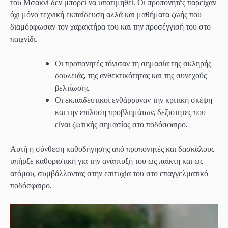
του Μσακνί δεν μπορεί να υποτιμηθεί. Οι προπονητές παρείχαν
όχι μόνο τεχνική εκπαίδευση αλλά και μαθήματα ζωής που
διαμόρφωσαν τον χαρακτήρα του και την προσέγγισή του στο
παιχνίδι.
Οι προπονητές τόνισαν τη σημασία της σκληρής
δουλειάς, της ανθεκτικότητας και της συνεχούς
βελτίωσης.
Οι εκπαιδευτικοί ενθάρρυναν την κριτική σκέψη
και την επίλυση προβλημάτων, δεξιότητες που
είναι ζωτικής σημασίας στο ποδόσφαιρο.
Αυτή η σύνθεση καθοδήγησης από προπονητές και δασκάλους
υπήρξε καθοριστική για την ανάπτυξή του ως παίκτη και ως
ατόμου, συμβάλλοντας στην επιτυχία του στο επαγγελματικό
ποδόσφαιρο.