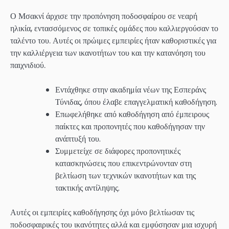
Ο Μσακνί άρχισε την προπόνηση ποδοσφαίρου σε νεαρή
ηλικία, εντασσόμενος σε τοπικές ομάδες που καλλιεργούσαν το
ταλέντο του. Αυτές οι πρώιμες εμπειρίες ήταν καθοριστικές για
την καλλιέργεια των ικανοτήτων του και την κατανόηση του
παιχνιδιού.
Εντάχθηκε στην ακαδημία νέων της Εσπεράνς
Τύνιδας, όπου έλαβε επαγγελματική καθοδήγηση.
Επωφελήθηκε από καθοδήγηση από έμπειρους
παίκτες και προπονητές που καθοδήγησαν την
ανάπτυξή του.
Συμμετείχε σε διάφορες προπονητικές
κατασκηνώσεις που επικεντρώνονταν στη
βελτίωση των τεχνικών ικανοτήτων και της
τακτικής αντίληψης.
Αυτές οι εμπειρίες καθοδήγησης όχι μόνο βελτίωσαν τις
ποδοσφαιρικές του ικανότητες αλλά και εμφύσησαν μια ισχυρή