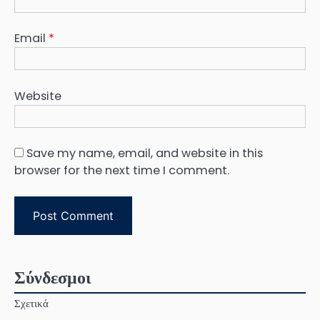
Email
*
Website
Save my name, email, and website in this
browser for the next time I comment.
Σύνδεσμοι
Σχετικά