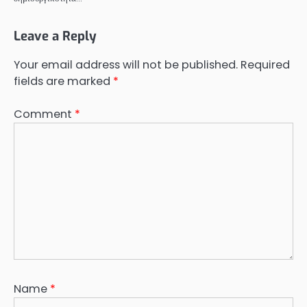
Leave a Reply
Your email address will not be published.
Required
fields are marked
*
Comment
*
Name
*