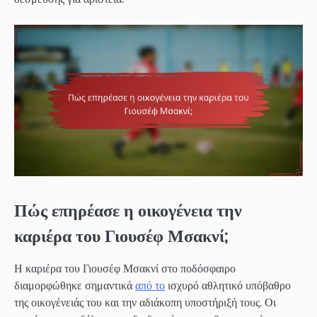
Πώς επηρέασε η οικογένεια την
καριέρα του Γιουσέφ Μσακνί;
Η καριέρα του Γιουσέφ Μσακνί στο ποδόσφαιρο
διαμορφώθηκε σημαντικά
από το
ισχυρό αθλητικό υπόβαθρο
της οικογένειάς του και την αδιάκοπη υποστήριξή τους. Οι