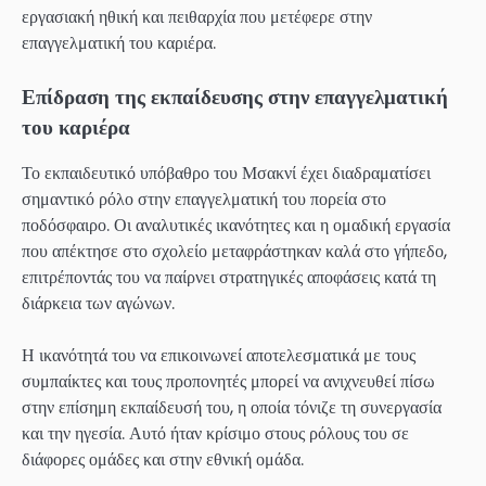
εργασιακή ηθική και πειθαρχία που μετέφερε στην
επαγγελματική του καριέρα.
Επίδραση της εκπαίδευσης στην επαγγελματική
του καριέρα
Το εκπαιδευτικό υπόβαθρο του Μσακνί έχει διαδραματίσει
σημαντικό ρόλο στην επαγγελματική του πορεία στο
ποδόσφαιρο. Οι αναλυτικές ικανότητες και η ομαδική εργασία
που απέκτησε στο σχολείο μεταφράστηκαν καλά στο γήπεδο,
επιτρέποντάς του να παίρνει στρατηγικές αποφάσεις κατά τη
διάρκεια των αγώνων.
Η ικανότητά του να επικοινωνεί αποτελεσματικά με τους
συμπαίκτες και τους προπονητές μπορεί να ανιχνευθεί πίσω
στην επίσημη εκπαίδευσή του, η οποία τόνιζε τη συνεργασία
και την ηγεσία. Αυτό ήταν κρίσιμο στους ρόλους του σε
διάφορες ομάδες και στην εθνική ομάδα.