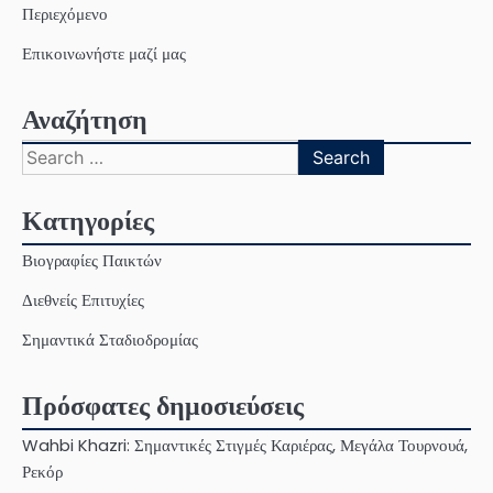
Περιεχόμενο
Επικοινωνήστε μαζί μας
Αναζήτηση
Search
for:
Κατηγορίες
Βιογραφίες Παικτών
Διεθνείς Επιτυχίες
Σημαντικά Σταδιοδρομίας
Πρόσφατες δημοσιεύσεις
Wahbi Khazri: Σημαντικές Στιγμές Καριέρας, Μεγάλα Τουρνουά,
Ρεκόρ