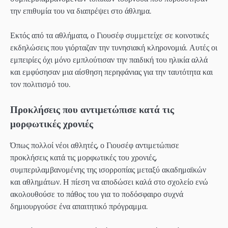
την επιθυμία του να διαπρέψει στο άθλημα.
Εκτός από τα αθλήματα, ο Γιουσέφ συμμετείχε σε κοινοτικές
εκδηλώσεις που γιόρταζαν την τυνησιακή κληρονομιά. Αυτές οι
εμπειρίες όχι μόνο εμπλούτισαν την παιδική του ηλικία αλλά
και εμφύσησαν μια αίσθηση περηφάνιας για την ταυτότητα και
τον πολιτισμό του.
Προκλήσεις που αντιμετώπισε κατά τις
μορφωτικές χρονιές
Όπως πολλοί νέοι αθλητές, ο Γιουσέφ αντιμετώπισε
προκλήσεις κατά τις μορφωτικές του χρονιές,
συμπεριλαμβανομένης της ισορροπίας μεταξύ ακαδημαϊκών
και αθλημάτων. Η πίεση να αποδώσει καλά στο σχολείο ενώ
ακολουθούσε το πάθος του για το ποδόσφαιρο συχνά
δημιουργούσε ένα απαιτητικό πρόγραμμα.