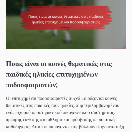
Ποιες είναι οι κοινές θεματικές στις
παιδικές ηλικίες επιτυχημένων
ποδοσφαιριστών;
Οι επιτυχημένοι ποδοσφαιριστές συχνά μοιράζονται κοινές
θεματικές στις παιδικές τους ηλικίες, συμπεριλαμβανομένου
ενός ισχυρού υποστηρικτικού οικογενειακού συστήματος,
πρώιμης έκθεσης στο άθλημα και πρόσβασης σε ποιοτική
καθοδήγηση. Αυτοί οι παράγοντες συμβάλλουν στην ανάπτυξή