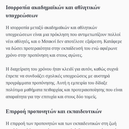
Ισορροπία ακαδημαϊκών και αθλητικών
υποχρεώσεων
Η ισορροπία μεταξύ ακαδημαϊκών και αθλητικών
υποχρεώσεων είναι μια πρόκληση που αντιμετωπίζουν πολλοί
νέοι αθλητές, και ο Μσακνί δεν αποτέλεσε εξαίρεση. Κατάφερε
να δώσει προτεραιότητα στην εκπαίδευσή του ενώ αφιέρωνε
χρόνο στην προπόνηση και στους αγώνες.
Η διαχείριση του χρόνου ήταν κλειδί για αυτόν, καθώς συχνά
έπρεπε να συνδυάζει σχολικές υποχρεώσεις με αυστηρά
προγράμματα προπόνησης. Αυτή η εμπειρία του δίδαξε
πολύτιμα μαθήματα πειθαρχίας και προτεραιοποίησης που είναι
απαραίτητα για την επιτυχία και στους δύο τομείς.
Επιρροή προπονητών και εκπαιδευτικών
Η επιρροή των προπονητών και των εκπαιδευτικών στη ζωή