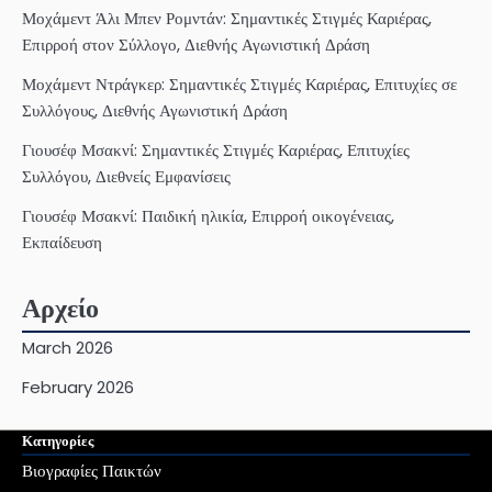
Μοχάμεντ Άλι Μπεν Ρομντάν: Σημαντικές Στιγμές Καριέρας,
Επιρροή στον Σύλλογο, Διεθνής Αγωνιστική Δράση
Μοχάμεντ Ντράγκερ: Σημαντικές Στιγμές Καριέρας, Επιτυχίες σε
Συλλόγους, Διεθνής Αγωνιστική Δράση
Γιουσέφ Μσακνί: Σημαντικές Στιγμές Καριέρας, Επιτυχίες
Συλλόγου, Διεθνείς Εμφανίσεις
Γιουσέφ Μσακνί: Παιδική ηλικία, Επιρροή οικογένειας,
Εκπαίδευση
Αρχείο
March 2026
February 2026
Κατηγορίες
Βιογραφίες Παικτών