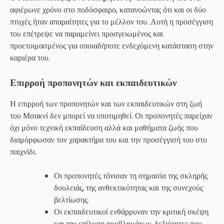
αφιέρωνε χρόνο στο ποδόσφαιρο, κατανοώντας ότι και οι δύο
πτυχές ήταν απαραίτητες για το μέλλον του. Αυτή η προσέγγιση
του επέτρεψε να παραμείνει προσγειωμένος και
προετοιμασμένος για οποιαδήποτε ενδεχόμενη κατάσταση στην
καριέρα του.
Επιρροή προπονητών και εκπαιδευτικών
Η επιρροή των προπονητών και των εκπαιδευτικών στη ζωή
του Μσακνί δεν μπορεί να υποτιμηθεί. Οι προπονητές παρείχαν
όχι μόνο τεχνική εκπαίδευση αλλά και μαθήματα ζωής που
διαμόρφωσαν τον χαρακτήρα του και την προσέγγισή του στο
παιχνίδι.
Οι προπονητές τόνισαν τη σημασία της σκληρής
δουλειάς, της ανθεκτικότητας και της συνεχούς
βελτίωσης.
Οι εκπαιδευτικοί ενθάρρυναν την κριτική σκέψη
και την επίλυση προβλημάτων, δεξιότητες που