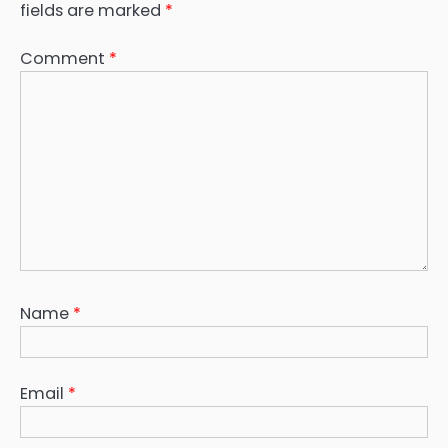
fields are marked
*
Comment
*
Name
*
Email
*