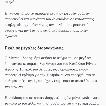
σκηνή.
Η ικανότητά του να σκοράρει εναντίον ισχυρών ομάδων
αποδεικνύει την ικανότητά του να αποδίδει σε καταστάσεις
υψηλής πίεσης, καθιστώντας τον πολύτιμο περιουσιακό
στοιχείο για την Τυνησία κατά τη διάρκεια σημαντικών
αγώνων.
Γκολ σε μεγάλες διοργανώσεις
Ο Μπάσεμ Σραρφί έχει αφήσει το στίγμα του σε μεγάλες
διοργανώσεις, συμπεριλαμβανομένου του Κυπέλλου Εθνών
Αφρικής. Τα γκολ του σε αυτές τις διοργανώσεις έχουν
αποδειχθεί κρίσιμα για την Τυνησία, συχνά προερχόμενα σε
καθοριστικές στιγμές που έχουν επηρεάσει τα αποτελέσματα
των αγώνων.
Η απόδοσή του σε τέτοιες διοργανώσεις όχι μόνο αναδεικνύει
το ταλέντο του αλλά και τη σημασία του για την εθνική ομάδα,