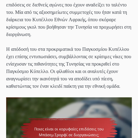
επιδόσεις σε διεθνείς αγώνες που έχουν αναδείξει το ταλέντο
του. Μία από τις αξιοσημείωτες συμμετοχές του ήταν κατά τη
διάρκεια του Κυπέλλου Εθνών Αφρικής, όπου σκόραρε
κρίσιμους γκολ που βοήθησαν την Τυνησία να προχωρήσει στη
διοργάνωση.
Η απόδοσή του στα προκριματικά του Παγκοσμίου Κυπέλλου
έχει επίσης εντυπωσιάσει, συμβάλλοντας σε κρίσιμες νίκες που
ενίσχυσαν τις πιθανότητες της Τυνησίας να προκριθεί στο
Παγκόσμιο Κύπελλο. Οι φίλαθλοι και οι αναλυτές έχουν
αναγνωρίσει την ικανότητά του να αποδίδει υπό πίεση,
καθιστώντας τον έναν κλειδί παίκτη για την εθνική ομάδα.