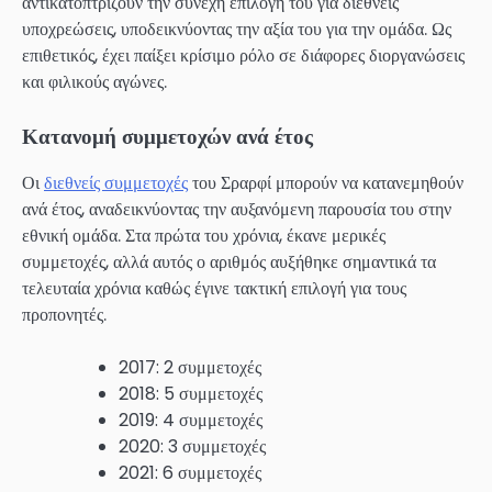
αντικατοπτρίζουν την συνεχή επιλογή του για διεθνείς
υποχρεώσεις, υποδεικνύοντας την αξία του για την ομάδα. Ως
επιθετικός, έχει παίξει κρίσιμο ρόλο σε διάφορες διοργανώσεις
και φιλικούς αγώνες.
Κατανομή συμμετοχών ανά έτος
Οι
διεθνείς συμμετοχές
του Σραρφί μπορούν να κατανεμηθούν
ανά έτος, αναδεικνύοντας την αυξανόμενη παρουσία του στην
εθνική ομάδα. Στα πρώτα του χρόνια, έκανε μερικές
συμμετοχές, αλλά αυτός ο αριθμός αυξήθηκε σημαντικά τα
τελευταία χρόνια καθώς έγινε τακτική επιλογή για τους
προπονητές.
2017: 2 συμμετοχές
2018: 5 συμμετοχές
2019: 4 συμμετοχές
2020: 3 συμμετοχές
2021: 6 συμμετοχές