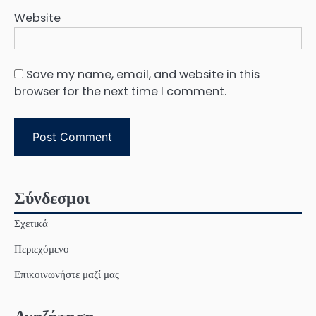
Website
Save my name, email, and website in this
browser for the next time I comment.
Σύνδεσμοι
Σχετικά
Περιεχόμενο
Επικοινωνήστε μαζί μας