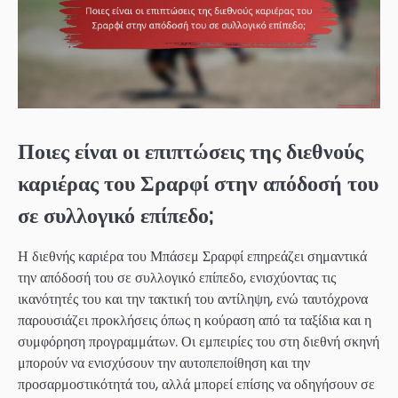
Ποιες είναι οι επιπτώσεις της διεθνούς
καριέρας του Σραρφί στην απόδοσή του
σε συλλογικό επίπεδο;
Η διεθνής καριέρα του Μπάσεμ Σραρφί επηρεάζει σημαντικά
την απόδοσή του σε συλλογικό επίπεδο, ενισχύοντας τις
ικανότητές του και την τακτική του αντίληψη, ενώ ταυτόχρονα
παρουσιάζει προκλήσεις όπως η κούραση από τα ταξίδια και η
συμφόρηση προγραμμάτων. Οι εμπειρίες του στη διεθνή σκηνή
μπορούν να ενισχύσουν την αυτοπεποίθηση και την
προσαρμοστικότητά του, αλλά μπορεί επίσης να οδηγήσουν σε