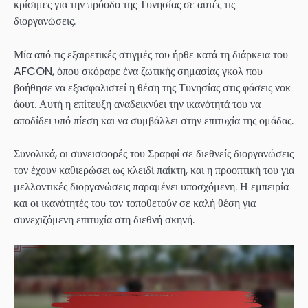
κρίσιμες για την πρόοδο της Τυνησίας σε αυτές τις
διοργανώσεις.
Μία από τις εξαιρετικές στιγμές του ήρθε κατά τη διάρκεια του
AFCON, όπου σκόραρε ένα ζωτικής σημασίας γκολ που
βοήθησε να εξασφαλιστεί η θέση της Τυνησίας στις φάσεις νοκ
άουτ. Αυτή η επίτευξη αναδεικνύει την ικανότητά του να
αποδίδει υπό πίεση και να συμβάλλει στην επιτυχία της ομάδας.
Συνολικά, οι συνεισφορές του Σραρφί σε διεθνείς διοργανώσεις
τον έχουν καθιερώσει ως κλειδί παίκτη, και η προοπτική του για
μελλοντικές διοργανώσεις παραμένει υποσχόμενη. Η εμπειρία
και οι ικανότητές του τον τοποθετούν σε καλή θέση για
συνεχιζόμενη επιτυχία στη διεθνή σκηνή.