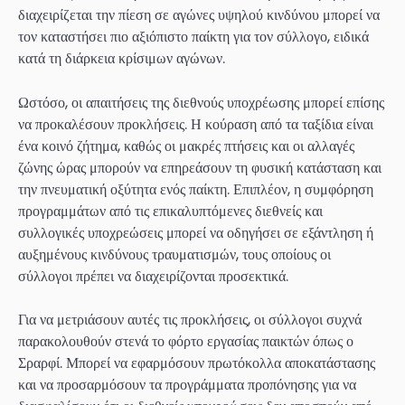
διαχειρίζεται την πίεση σε αγώνες υψηλού κινδύνου μπορεί να
τον καταστήσει πιο αξιόπιστο παίκτη για τον σύλλογο, ειδικά
κατά τη διάρκεια κρίσιμων αγώνων.
Ωστόσο, οι απαιτήσεις της διεθνούς υποχρέωσης μπορεί επίσης
να προκαλέσουν προκλήσεις. Η κούραση από τα ταξίδια είναι
ένα κοινό ζήτημα, καθώς οι μακρές πτήσεις και οι αλλαγές
ζώνης ώρας μπορούν να επηρεάσουν τη φυσική κατάσταση και
την πνευματική οξύτητα ενός παίκτη. Επιπλέον, η συμφόρηση
προγραμμάτων από τις επικαλυπτόμενες διεθνείς και
συλλογικές υποχρεώσεις μπορεί να οδηγήσει σε εξάντληση ή
αυξημένους κινδύνους τραυματισμών, τους οποίους οι
σύλλογοι πρέπει να διαχειρίζονται προσεκτικά.
Για να μετριάσουν αυτές τις προκλήσεις, οι σύλλογοι συχνά
παρακολουθούν στενά το φόρτο εργασίας παικτών όπως ο
Σραρφί. Μπορεί να εφαρμόσουν πρωτόκολλα αποκατάστασης
και να προσαρμόσουν τα προγράμματα προπόνησης για να