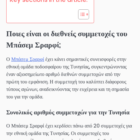
Ποιες είναι οι διεθνείς συμμετοχές του
Μπάσεμ Σραρφί;
Ο
Μπάσεμ Σραρφί
έχει κάνει σημαντικές συνεισφορές στην
εθνική ομάδα ποδοσφαίρου της Τυνησίας, συγκεντρώνοντας
έναν αξιοσημείωτο αριθμό διεθνών συμμετοχών από την
πρώτη του εμφάνιση. Η συμμετοχή του καλύπτει διάφορους
τύπους αγώνων, αναδεικνύοντας την ευχέρεια και τη σημασία
του για την ομάδα.
Συνολικός αριθμός συμμετοχών για την Τυνησία
Ο Μπάσεμ Σραρφί έχει κερδίσει πάνω από 20 συμμετοχές για
την εθνική ομάδα της Τυνησίας. Οι συμμετοχές του