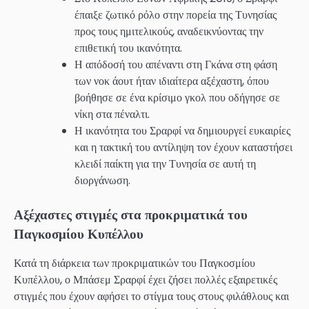
έπαιξε ζωτικό ρόλο στην πορεία της Τυνησίας
προς τους ημιτελικούς, αναδεικνύοντας την
επιθετική του ικανότητα.
Η απόδοσή του απέναντι στη Γκάνα στη φάση
των νοκ άουτ ήταν ιδιαίτερα αξέχαστη, όπου
βοήθησε σε ένα κρίσιμο γκολ που οδήγησε σε
νίκη στα πέναλτι.
Η ικανότητα του Σραρφί να δημιουργεί ευκαιρίες
και η τακτική του αντίληψη τον έχουν καταστήσει
κλειδί παίκτη για την Τυνησία σε αυτή τη
διοργάνωση.
Αξέχαστες στιγμές στα προκριματικά του
Παγκοσμίου Κυπέλλου
Κατά τη διάρκεια των προκριματικών του Παγκοσμίου
Κυπέλλου, ο Μπάσεμ Σραρφί έχει ζήσει πολλές εξαιρετικές
στιγμές που έχουν αφήσει το στίγμα τους στους φιλάθλους και