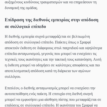
αυξημένους κινδύνους τραυματισμών και να επηρεάσουν τη
δυναμική της ομάδας.
Επίδραση της διεθνούς εμπειρίας στην απόδοση
σε συλλογικό επίπεδο
Η διεθνής εμπειρία συχνά μεταφράζεται σε βελτιωμένη
απόδοση σε συλλογικό επίπεδο. Παίκτες όπως ο Σραρφί
αποκτούν έκθεση σε διάφορους στυλ παιχνιδιού και υψηλότερα
επίπεδα ανταγωνισμού, γεγονός που μπορεί να ενισχύσει τις
τεχνικές τους ικανότητες και την τακτική τους κατανόηση. Αυτή
η έκθεση μπορεί να οδηγήσει σε καλύτερες αποφάσεις και πιο
αποτελεσματική απόδοση κατά τη διάρκεια των αγώνων
συλλόγου.
Επιπλέον, ο διεθνής ανταγωνισμός μπορεί να ενισχύσει την
αυτοπεποίθηση ενός παίκτη. Η επιτυχία στη διεθνή σκηνή
μπορεί να εμφυσήσει μια αίσθηση πίστης που μεταφράζεται σε
επιδόσεις σε συλλογικό επίπεδο. Η ικανότητα του Σραρφί να