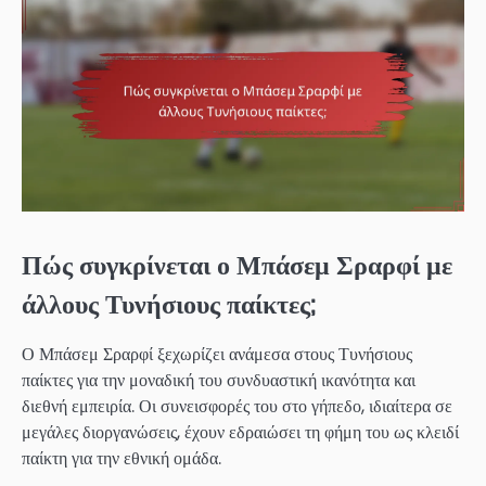
Πώς συγκρίνεται ο Μπάσεμ Σραρφί με
άλλους Τυνήσιους παίκτες;
Ο Μπάσεμ Σραρφί ξεχωρίζει ανάμεσα στους Τυνήσιους
παίκτες για την μοναδική του συνδυαστική ικανότητα και
διεθνή εμπειρία. Οι συνεισφορές του στο γήπεδο, ιδιαίτερα σε
μεγάλες διοργανώσεις, έχουν εδραιώσει τη φήμη του ως κλειδί
παίκτη για την εθνική ομάδα.