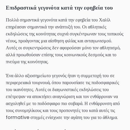
Επιδραστικά γεγονότα κατά την εφηβεία του
Πολλά σημαντικά γεγονότα κατά την εφηβεία του Χαλίλ
επηρέασαν σημαντικά την ανάπτυξή του. Οι αθλητικές
εκδηλώσεις της κοινότητας συχνά συγκέντρωναν τους τοπικούς
νέους, προάγοντας μια αίσθηση φιλίας και ανταγωνισμού.
Αυτές οι συγκεντρώσεις δεν αφορούσαν μόνο τον αθλητισμό,
αλλά προωθούσαν επίσης τους κοινωνικούς δεσμούς και το
πνεύμα της κοινότητας.
Ένα άλλο αξιοσημείωτο γεγονός ήταν η συμμετοχή του σε
περιφερειακά τουρνουά, όπου παρουσίασε τις ποδοσφαιρικές
του ικανότητες. Αυτές οι διαγωνιστικές εκδηλώσεις του
επέτρεψαν να αποκτήσει αναγνώριση και τον ενθάρρυναν να
ασχοληθεί με το ποδόσφαιρο πιο σοβαρά. Η ενθάρρυνση από
τους συνομηλίκους και τους προπονητές του κατά αυτές τις
formative στιγμές ενίσχυσε την αγάπη του για το άθλημα.