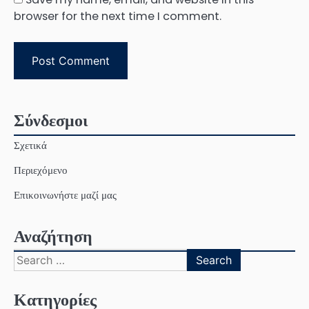
browser for the next time I comment.
Σύνδεσμοι
Σχετικά
Περιεχόμενο
Επικοινωνήστε μαζί μας
Αναζήτηση
Search
for:
Κατηγορίες