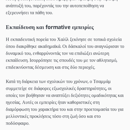
ανάπτυξή του, παρέχοντάς του την αυτοπεποίθηση να
εξερευνήσει τα πάθη του.
Εκπαίδευση και formative εμπειρίες
Η εκπαιδευτική πορεία του Χαλίλ ξεκίνησε σε τοπικά σχολεία
όπου διακρίθηκε ακαδημαϊκά. Οι δάσκαλοί του αναγνώρισαν το
δυναμικό του, ενθαρρύνοντάς τον να επιδιώξει ανώτερη
εκπαίδευση. Ισορρόπησε τις σπουδές του με τον αθλητισμό,
επιδεικνύοντας δέσμευση και στις δύο περιοχές.
Κατά τη διάρκεια των σχολικών του χρόνων, ο Τσαμμάμ
συμμετείχε σε διάφορες εξωσχολικές δραστηριότητες, οι
οποίες τον βοήθησαν να αναπτύξει δεξιότητες ομαδικότητας και
ηγεσίας. Αυτές οι εμπειρίες ήταν καθοριστικές στη
διαμόρφωση του χαρακτήρα του και στην προετοιμασία του για
μελλοντικές προκλήσεις τόσο στη ζωή όσο και στο
ποδόσφαιρο.