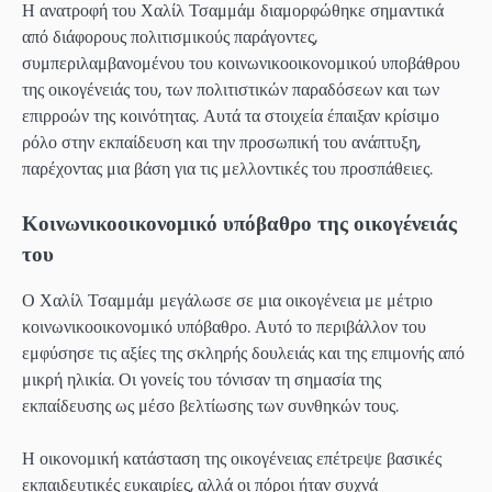
Η ανατροφή του Χαλίλ Τσαμμάμ διαμορφώθηκε σημαντικά
από διάφορους πολιτισμικούς παράγοντες,
συμπεριλαμβανομένου του κοινωνικοοικονομικού υποβάθρου
της οικογένειάς του, των πολιτιστικών παραδόσεων και των
επιρροών της κοινότητας. Αυτά τα στοιχεία έπαιξαν κρίσιμο
ρόλο στην εκπαίδευση και την προσωπική του ανάπτυξη,
παρέχοντας μια βάση για τις μελλοντικές του προσπάθειες.
Κοινωνικοοικονομικό υπόβαθρο της οικογένειάς
του
Ο Χαλίλ Τσαμμάμ μεγάλωσε σε μια οικογένεια με μέτριο
κοινωνικοοικονομικό υπόβαθρο. Αυτό το περιβάλλον του
εμφύσησε τις αξίες της σκληρής δουλειάς και της επιμονής από
μικρή ηλικία. Οι γονείς του τόνισαν τη σημασία της
εκπαίδευσης ως μέσο βελτίωσης των συνθηκών τους.
Η οικονομική κατάσταση της οικογένειας επέτρεψε βασικές
εκπαιδευτικές ευκαιρίες, αλλά οι πόροι ήταν συχνά