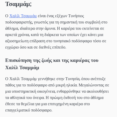
Τσαμμάμ;
Ο
Χαλίλ Τσαμμάμ
είναι ένας εξέχων Τυνήσιος
ποδοσφαιριστής, γνωστός για τη σημαντική του συμβολή στο
άθλημα, ιδιαίτερα στην άμυνα. Η καριέρα του εκτείνεται σε
αρκετά χρόνια, κατά τη διάρκεια των οποίων έχει κάνει μια
αξιοσημείωτη επίδραση στο τυνησιακό ποδόσφαιρο τόσο σε
εγχώριο όσο και σε διεθνές επίπεδο.
Επισκόπηση της ζωής και της καριέρας του
Χαλίλ Τσαμμάμ
Ο Χαλίλ Τσαμμάμ γεννήθηκε στην Τυνησία, όπου ανέπτυξε
πάθος για το ποδόσφαιρο από μικρή ηλικία. Μεγαλώνοντας σε
μια υποστηρικτική οικογένεια, ενθαρρύνθηκε να ακολουθήσει
τα αθλητικά του όνειρα. Η πρώιμη έκθεσή του στο άθλημα
έθεσε τα θεμέλια για μια επιτυχημένη καριέρα στο
επαγγελματικό ποδόσφαιρο.