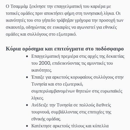
Ο Τσαμμάμ ξεκίνησε την επαγγελματική του καριέρα με
τοπικές ομάδες πριν αποκτήσει φήμη στη τυνησιακή λίγκα. Οι
ικανότητές του στο γήπεδο τράβηξαν γρήγορα την προσοχή των
σκαουτέρ, οδηγώντας σε ευκαιρίες να αγωνιστεί για εθνικές
ομάδες και συλλόγους στο εξωτερικό.
Κύρια ορόσημα και επιτεύγματα στο ποδόσφαιρο
Επαγγελματική πρεμιέρα στις αρχές της δεκαετίας
του 2000, επιδεικνύοντας τις αμυντικές του
ικανότητες.
Έπαιξε για αρκετούς κορυφαίους συλλόγους στην
Τυνησία και στο εξωτερικό,
συμπεριλαμβανομένων θητειών στις ευρωπαϊκές
λίγκες.
Ανέδειξε την Τυνησία σε πολλούς διεθνείς
τουρνουά, συμβάλλοντας στις επιτυχίες της
εθνικής ομάδας.
Κατέκτησε αρκετούς τίτλους και κύπελλα