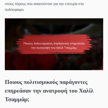
στους πόρους που απαιτούνταν για την επιτυχία στο
ποδόσφαιρο.
Ποιους πολιτισμικούς παράγοντες
επηρεάσαν την ανατροφή του Χαλίλ
Τσαμμάμ;