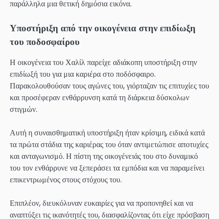
παράλληλα μια θετική δημόσια εικόνα.
Υποστήριξη από την οικογένεια στην επιδίωξη
του ποδοσφαίρου
Η οικογένεια του Χαλίλ παρείχε αδιάκοπη υποστήριξη στην
επιδίωξή του για μια καριέρα στο ποδόσφαιρο.
Παρακολουθούσαν τους αγώνες του, γιόρταζαν τις επιτυχίες του
και προσέφεραν ενθάρρυνση κατά τη διάρκεια δύσκολων
στιγμών.
Αυτή η συναισθηματική υποστήριξη ήταν κρίσιμη, ειδικά κατά
τα πρώτα στάδια της καριέρας του όταν αντιμετώπισε αποτυχίες
και ανταγωνισμό. Η πίστη της οικογένειάς του στο δυναμικό
του τον ενθάρρυνε να ξεπεράσει τα εμπόδια και να παραμείνει
επικεντρωμένος στους στόχους του.
Επιπλέον, διευκόλυναν ευκαιρίες για να προπονηθεί και να
αναπτύξει τις ικανότητές του, διασφαλίζοντας ότι είχε πρόσβαση