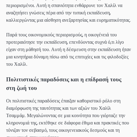
περιορισμένοι. Αυτή η σπανιότητα ενθάρρυνε τον Χαλίλ να
αναζητήσει γνώσεις πέρα από την τυπική εκπαίδευση,
καλλιεργώντας μια αίσθηση ανεξαρτησίας και ευρηματικότητας.
Παρά τους οικονομικούς περιορισμούς, η οικογένειά του
προτεραιότησε την εκπαίδευση, επενδύοντας συχνά ό,τι λίγο
είχαν στη μάθησή του. Αυτή η δέσμευση στην εκπαίδευση ήταν
μια κινητήρια δύναμη πίσω από τις επιτυχίες και τις φιλοδοξίες
του Χαλίλ.
Πολιτιστικές παραδόσεις και η επίδρασή τους
στη ζωή του
Οι πολιτιστικές παραδόσεις έπαιξαν καθοριστικό ρόλο στη
διαμόρφωση της ταυτότητας και των αξιών του Χαλίλ
Τσαμμάμ. Μεγαλώνοντας σε μια κοινότητα που γιόρταζε την
κληρονομιά της, εκτέθηκε σε διάφορα έθιμα και πρακτικές που
τόνιζαν τον σεβασμό, τους οικογενειακούς δεσμούς και τη