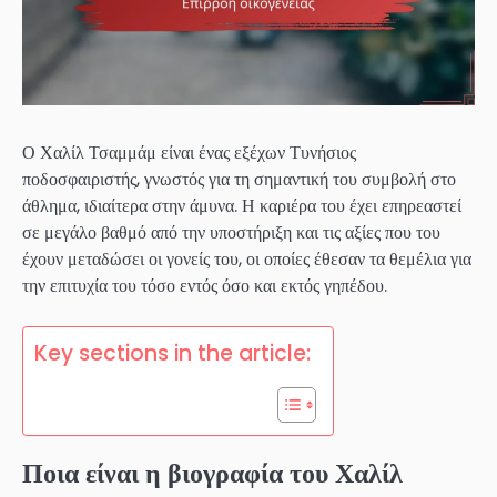
Ο Χαλίλ Τσαμμάμ είναι ένας εξέχων Τυνήσιος
ποδοσφαιριστής, γνωστός για τη σημαντική του συμβολή στο
άθλημα, ιδιαίτερα στην άμυνα. Η καριέρα του έχει επηρεαστεί
σε μεγάλο βαθμό από την υποστήριξη και τις αξίες που του
έχουν μεταδώσει οι γονείς του, οι οποίες έθεσαν τα θεμέλια για
την επιτυχία του τόσο εντός όσο και εκτός γηπέδου.
Key sections in the article:
Ποια είναι η βιογραφία του Χαλίλ