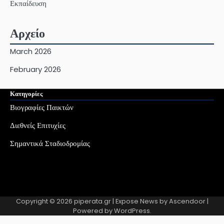
Εκπαίδευση
Αρχείο
March 2026
February 2026
Κατηγορίες
Βιογραφίες Παικτών
Διεθνείς Επιτυχίες
Σημαντικά Σταδιοδρομίας
Copyright © 2026
piperata.gr
| Expose News by
Ascendoor
|
Powered by
WordPress
.