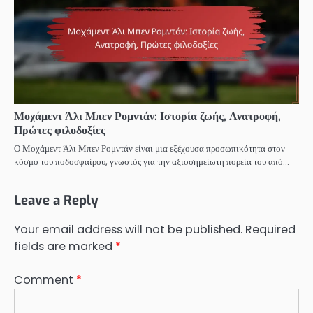
Μοχάμεντ Άλι Μπεν Ρομντάν: Ιστορία ζωής, Ανατροφή,
Πρώτες φιλοδοξίες
Ο Μοχάμεντ Άλι Μπεν Ρομντάν είναι μια εξέχουσα προσωπικότητα στον
κόσμο του ποδοσφαίρου, γνωστός για την αξιοσημείωτη πορεία του από…
Leave a Reply
Your email address will not be published.
Required
fields are marked
*
Comment
*