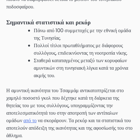
ποδοσφαίρου.
Σημαντικά στατιστικά και ρεκόρ
Πάνω από 100 συμμετοχές με την εθνική ομάδα
της Τυνησίας.
Πολλοί τίτλοι πρωταθλήματος με διάφορους
συλλόγους, επιδεικνύοντας τη νοοτροπία νίκης.
Σταθερά καταταγμένος μεταξύ των κορυφαίων
αμυντικών στη τυνησιακή λίγκα κατά τα χρόνια
ακμής του.
Η αμυντική ικανότητα του Τσαμμάμ αντικατοπτρίζεται στο
χαμηλό ποσοστό γκολ που δέχτηκε κατά τη διάρκεια της
θητείας του με τους συλλόγους, υπογραμμίζοντας την
αποτελεσματικότητά του στην αποτροπή των αντίπαλων
ομάδων
από το
να σκοράρουν. Τα ρεκόρ και τα στατιστικά του
αποτελούν απόδειξη της ικανότητας και της αφοσίωσής του στο
άθλημα.