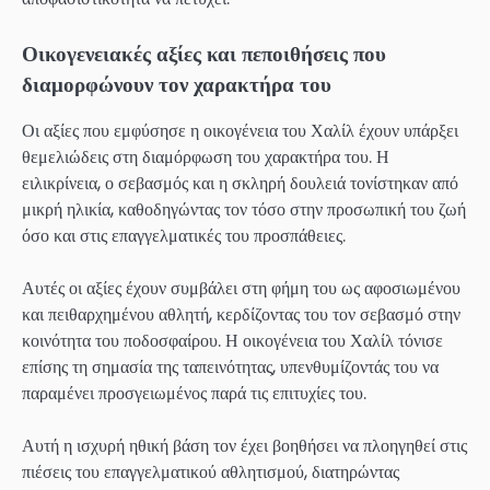
Οικογενειακές αξίες και πεποιθήσεις που
διαμορφώνουν τον χαρακτήρα του
Οι αξίες που εμφύσησε η οικογένεια του Χαλίλ έχουν υπάρξει
θεμελιώδεις στη διαμόρφωση του χαρακτήρα του. Η
ειλικρίνεια, ο σεβασμός και η σκληρή δουλειά τονίστηκαν από
μικρή ηλικία, καθοδηγώντας τον τόσο στην προσωπική του ζωή
όσο και στις επαγγελματικές του προσπάθειες.
Αυτές οι αξίες έχουν συμβάλει στη φήμη του ως αφοσιωμένου
και πειθαρχημένου αθλητή, κερδίζοντας του τον σεβασμό στην
κοινότητα του ποδοσφαίρου. Η οικογένεια του Χαλίλ τόνισε
επίσης τη σημασία της ταπεινότητας, υπενθυμίζοντάς του να
παραμένει προσγειωμένος παρά τις επιτυχίες του.
Αυτή η ισχυρή ηθική βάση τον έχει βοηθήσει να πλοηγηθεί στις
πιέσεις του επαγγελματικού αθλητισμού, διατηρώντας