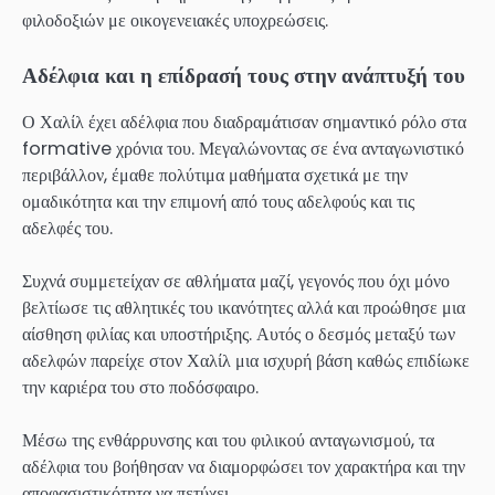
φιλοδοξιών με οικογενειακές υποχρεώσεις.
Αδέλφια και η επίδρασή τους στην ανάπτυξή του
Ο Χαλίλ έχει αδέλφια που διαδραμάτισαν σημαντικό ρόλο στα
formative χρόνια του. Μεγαλώνοντας σε ένα ανταγωνιστικό
περιβάλλον, έμαθε πολύτιμα μαθήματα σχετικά με την
ομαδικότητα και την επιμονή από τους αδελφούς και τις
αδελφές του.
Συχνά συμμετείχαν σε αθλήματα μαζί, γεγονός που όχι μόνο
βελτίωσε τις αθλητικές του ικανότητες αλλά και προώθησε μια
αίσθηση φιλίας και υποστήριξης. Αυτός ο δεσμός μεταξύ των
αδελφών παρείχε στον Χαλίλ μια ισχυρή βάση καθώς επιδίωκε
την καριέρα του στο ποδόσφαιρο.
Μέσω της ενθάρρυνσης και του φιλικού ανταγωνισμού, τα
αδέλφια του βοήθησαν να διαμορφώσει τον χαρακτήρα και την
αποφασιστικότητα να πετύχει.