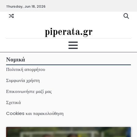
Skip
Thursday, Jun 18, 2026
to
content
piperata.gr
Νομικά
Πολιτική απορρήτου
Συμφωνία χρήστη
Επικοινωνήστε μαζί μας
Σχετικά
Cookies και παρακολούθηση