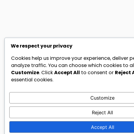
We respect your privacy
Cookies help us improve your experience, deliver p
analyze traffic. You can choose which cookies to al
Customize
. Click
Accept All
to consent or
Reject A
essential cookies.
Customize
Reject All
Accept All