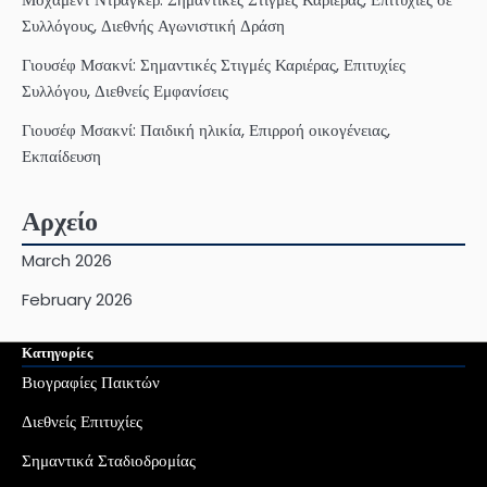
Συλλόγους, Διεθνής Αγωνιστική Δράση
Γιουσέφ Μσακνί: Σημαντικές Στιγμές Καριέρας, Επιτυχίες
Συλλόγου, Διεθνείς Εμφανίσεις
Γιουσέφ Μσακνί: Παιδική ηλικία, Επιρροή οικογένειας,
Εκπαίδευση
Αρχείο
March 2026
February 2026
Κατηγορίες
Βιογραφίες Παικτών
Διεθνείς Επιτυχίες
Σημαντικά Σταδιοδρομίας