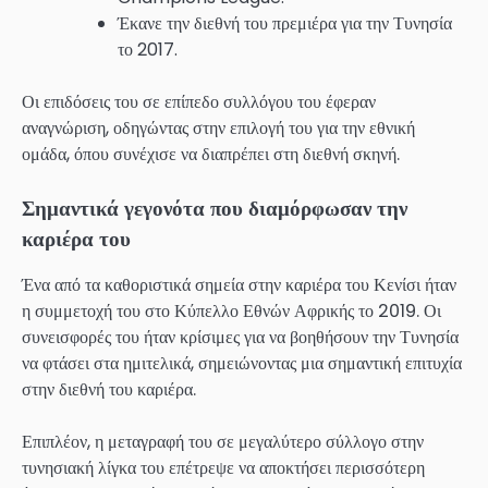
Έκανε την διεθνή του πρεμιέρα για την Τυνησία
το 2017.
Οι επιδόσεις του σε επίπεδο συλλόγου του έφεραν
αναγνώριση, οδηγώντας στην επιλογή του για την εθνική
ομάδα, όπου συνέχισε να διαπρέπει στη διεθνή σκηνή.
Σημαντικά γεγονότα που διαμόρφωσαν την
καριέρα του
Ένα από τα καθοριστικά σημεία στην καριέρα του Κενίσι ήταν
η συμμετοχή του στο Κύπελλο Εθνών Αφρικής το 2019. Οι
συνεισφορές του ήταν κρίσιμες για να βοηθήσουν την Τυνησία
να φτάσει στα ημιτελικά, σημειώνοντας μια σημαντική επιτυχία
στην διεθνή του καριέρα.
Επιπλέον, η μεταγραφή του σε μεγαλύτερο σύλλογο στην
τυνησιακή λίγκα του επέτρεψε να αποκτήσει περισσότερη