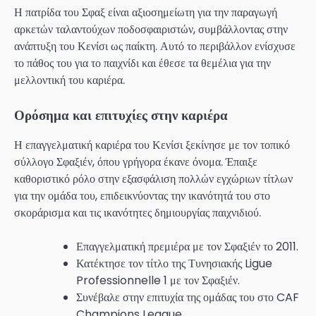
Η πατρίδα του Σφαξ είναι αξιοσημείωτη για την παραγωγή
αρκετών ταλαντούχων ποδοσφαιριστών, συμβάλλοντας στην
ανάπτυξη του Κενίσι ως παίκτη. Αυτό το περιβάλλον ενίσχυσε
το πάθος του για το παιχνίδι και έθεσε τα θεμέλια για την
μελλοντική του καριέρα.
Ορόσημα και επιτυχίες στην καριέρα
Η επαγγελματική καριέρα του Κενίσι ξεκίνησε με τον τοπικό
σύλλογο Σφαξιέν, όπου γρήγορα έκανε όνομα. Έπαιξε
καθοριστικό ρόλο στην εξασφάλιση πολλών εγχώριων τίτλων
για την ομάδα του, επιδεικνύοντας την ικανότητά του στο
σκοράρισμα και τις ικανότητες δημιουργίας παιχνιδιού.
Επαγγελματική πρεμιέρα με τον Σφαξιέν το 2011.
Κατέκτησε τον τίτλο της Τυνησιακής Ligue
Professionnelle 1 με τον Σφαξιέν.
Συνέβαλε στην επιτυχία της ομάδας του στο CAF
Champions League.