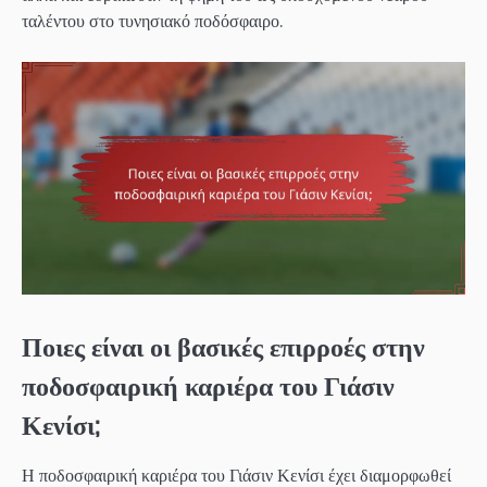
ταλέντου στο τυνησιακό ποδόσφαιρο.
Ποιες είναι οι βασικές επιρροές στην
ποδοσφαιρική καριέρα του Γιάσιν
Κενίσι;
Η ποδοσφαιρική καριέρα του Γιάσιν Κενίσι έχει διαμορφωθεί