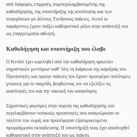
από διάφορες επιρροές, συμπεριλαμβανομένης της
καθοδήγησης, της υποστήριξης της κοινότητας και των
συγκρίσεων με άλλους Τυνήσιους παίκτες. Αυτοί οι
παράγοντες έχουν παίξει καθοριστικό ρόλο στην ανάπτυξή του
ως επαγγελματία αθλητή.
Καθοδήγηση και υποστήριξη που έλαβε
Ο Κενίσι έχει ωφεληθεί από την καθοδήγηση αρκετών
σημαντικών μεντόρων καθ’ όλη τη διάρκεια της καριέρας του.
Προπονητές και πρώην παίκτες του έχουν προσφέρει πολύτιμες
γνώσεις για το παιχνίδι, βοηθώντας τον να εξελίξει τις
ικανότητές του και την τακτική του κατανόηση.
Σημαντικές φιγούρες στην πορεία της καθοδήγησής του
περιλαμβάνουν τοπικούς προπονητές που αναγνώρισαν το
ταλέντο του νωρίς και προσέφεραν εξατομικευμένα
προγράμματα εκπαίδευσης. Η υποστήριξή τους έχει αποδειχθεί
καθοριστική στην ανάπτυξή του ως παίκτη.