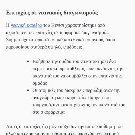
Επιτυχίες σε νεανικούς διαγωνισμούς
Η
νεανική καριέρα
του Κενίσι χαρακτηρίστηκε από
αξιοσημείωτες επιτυχίες σε διάφορους διαγωνισμούς.
Συμμετείχε σε αρκετά τοπικά και εθνικά τουρνουά, όπου
παρουσίασε σταθερά υψηλές επιδόσεις.
Βοήθησε την ομάδα του να κατακτήσει ένα
περιφερειακό πρωτάθλημα, επιδεικνύοντας την
ικανότητά του να συμβάλλει στην επιτυχία της
ομάδας.
Οι ατομικές του διακρίσεις περιλάμβαναν την
αναγνώριση ως ο κορυφαίος σκόρερ του
τουρνουά, αντικατοπτρίζοντας την ικανότητά του
στο σκοράρισμα.
Αυτές οι επιτυχίες όχι μόνο αύξησαν την αυτοπεποίθησή του
αλλά και εδραίωσαν τη φήμη του ως υποσχόμενου νεαρού