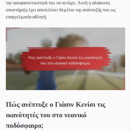
την αποφασιστικότητά του να πετύχει. Αυτή η αδιάκοπη
υποστήριξη έχει αποτελέσει θεμέλιο της ανάπτυξής του ως
επαγγελματία αθλητή.
Πώς ανέπτυξε ο Γιάσιν Κενίσι τις
ικανότητές του στο νεανικό
ποδόσφαιρο;