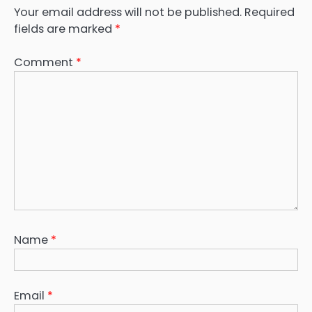
Your email address will not be published.
Required
fields are marked
*
Comment
*
Name
*
Email
*