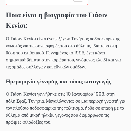
Ποια είναι η βιογραφία του Γιάσιν
Κενίσι;
Ο Γιάσιν Κενίσι είναι ένας εξέχων Τυνήσιος ποδοσφαιριστής
γνωστός για τις συνεισφορές του στο άθλημα, ιδιαίτερα στη
θέση του επιθετικού. Γεννημένος το 1993, έχει κάνει
σημαντικά βήματα στην καριέρα του, γινόμενος κλειδί και για
τις ομάδες συλλόγων και εθνικών ομάδων.
Ημερομηνία γέννησης και τόπος καταγωγής
Ο Γιάσιν Κενίσι γεννήθηκε στις 10 Ιανουαρίου 1993, στην
πόλη Σφαξ, Τυνησία. Μεγαλώνοντας σε μια περιοχή γνωστή για
τον πλούσιο ποδοσφαιρικό της πολιτισμό, ήρθε σε επαφή με το
άθλημα από μικρή ηλικία, γεγονός που διαμόρφωσε τις
πρώιμες φιλοδοξίες του.