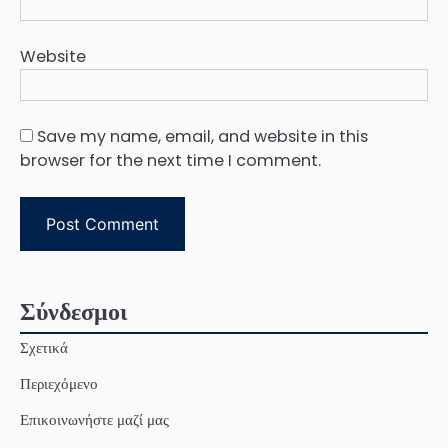
Website
Save my name, email, and website in this
browser for the next time I comment.
Σύνδεσμοι
Σχετικά
Περιεχόμενο
Επικοινωνήστε μαζί μας