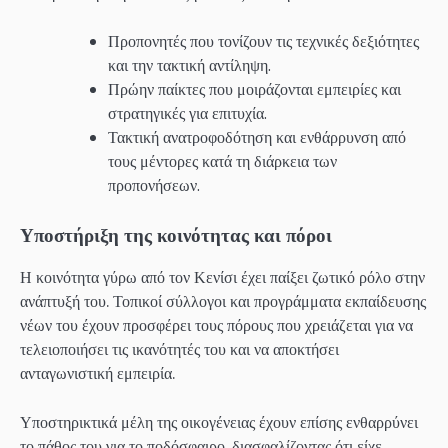
Προπονητές που τονίζουν τις τεχνικές δεξιότητες
και την τακτική αντίληψη.
Πρώην παίκτες που μοιράζονται εμπειρίες και
στρατηγικές για επιτυχία.
Τακτική ανατροφοδότηση και ενθάρρυνση από
τους μέντορες κατά τη διάρκεια των
προπονήσεων.
Υποστήριξη της κοινότητας και πόροι
Η κοινότητα γύρω από τον Κενίσι έχει παίξει ζωτικό ρόλο στην
ανάπτυξή του. Τοπικοί σύλλογοι και προγράμματα εκπαίδευσης
νέων του έχουν προσφέρει τους πόρους που χρειάζεται για να
τελειοποιήσει τις ικανότητές του και να αποκτήσει
ανταγωνιστική εμπειρία.
Υποστηρικτικά μέλη της οικογένειας έχουν επίσης ενθαρρύνει
το πάθος του για το ποδόσφαιρο, διασφαλίζοντας ότι είχε