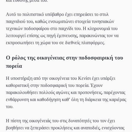
και ευθύνης μέσα του.
Αυτό το πολιτιστικό υπόβαθρο έχει επηρεάσει το στυλ
παιχνιδιού του, καθώς ενσωματώνει στοιχεία τυνησιακών
τεχνικών ποδοσφαίρου στο παιχνίδι του. Η κληρονομιά του
λειτουργεί επίσης ως πηγή έμπνευσης, παρακινώντας τον να
εκπροσωπήσει τη χώρα του σε διεθνείς πλατφόρμες.
Ο ρόλος της οικογένειας στην ποδοσφαιρική του
πορεία
Η υποστήριξη από την οικογένεια του Κενίσι έχει υπάρξει
καθοριστική στην ποδοσφαιρική του πορεία. Έχουν
παρακολουθήσει πολλούς αγώνες και προπονήσεις, παρέχοντας
ενθάρρυνση και καθοδήγηση καθ’ όλη τη διάρκεια της καριέρας
του.
Η πίστη της οικογένειάς του στις δυνατότητές του τον έχει
βοηθήσει να ξεπεράσει προκλήσεις και αναποδιές, ενισχύοντας