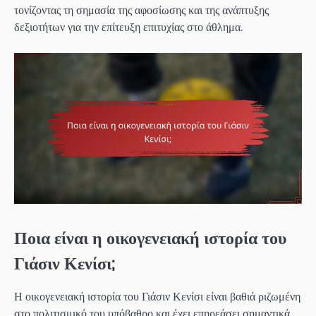
τονίζοντας τη σημασία της αφοσίωσης και της ανάπτυξης
δεξιοτήτων για την επίτευξη επιτυχίας στο άθλημα.
Ποια είναι η οικογενειακή ιστορία του
Γιάσιν Κενίσι;
Η οικογενειακή ιστορία του Γιάσιν Κενίσι είναι βαθιά ριζωμένη
στο πολιτισμικό του υπόβαθρο και έχει επηρεάσει σημαντικά